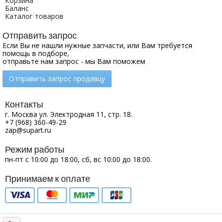
Корзина
Баланс
Каталог товаров
Отправить запрос
Если Вы не нашли нужные запчасти, или Вам требуется
помощь в подборе,
отправьте нам запрос - мы Вам поможем
Отправить запрос продавцу
Контакты
г. Москва ул. Электродная 11, стр. 18.
+7 (968) 360-49-29
zap@supart.ru
Режим работы
пн-пт с 10:00 до 18:00, сб, вс 10:00 до 18:00.
Принимаем к оплате