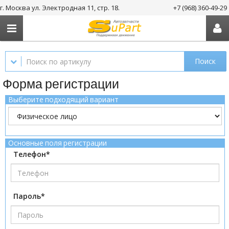
г. Москва ул. Электродная 11, стр. 18.
+7 (968) 360-49-29
Поиск
Форма регистрации
Выберите подходящий вариант
Основные поля регистрации
Телефон*
Пароль*