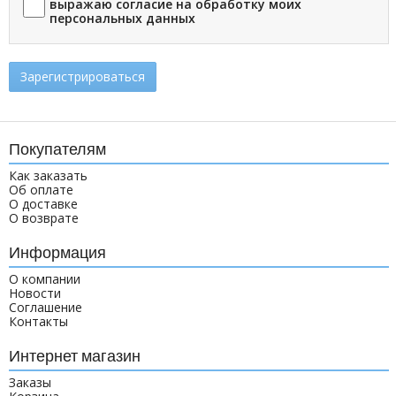
выражаю согласие на обработку моих
персональных данных
Зарегистрироваться
Покупателям
Как заказать
Об оплате
О доставке
О возврате
Информация
О компании
Новости
Соглашение
Контакты
Интернет магазин
Заказы