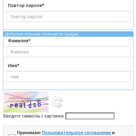
Повтор пароля*
Дополнительные поля регистрации
Фамилия*
Имя*
Введите символы с картинки:
Принимаю
Пользовательское соглашение
и