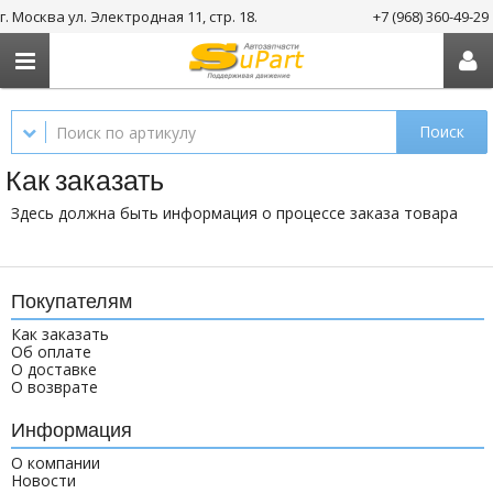
г. Москва ул. Электродная 11, стр. 18.
+7 (968) 360-49-29
Поиск
Как заказать
Здесь должна быть информация о процессе заказа товара
Покупателям
Как заказать
Об оплате
О доставке
О возврате
Информация
О компании
Новости