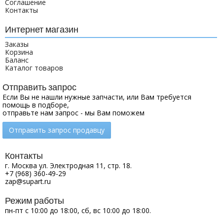
Соглашение
Контакты
Интернет магазин
Заказы
Корзина
Баланс
Каталог товаров
Отправить запрос
Если Вы не нашли нужные запчасти, или Вам требуется
помощь в подборе,
отправьте нам запрос - мы Вам поможем
Отправить запрос продавцу
Контакты
г. Москва ул. Электродная 11, стр. 18.
+7 (968) 360-49-29
zap@supart.ru
Режим работы
пн-пт с 10:00 до 18:00, сб, вс 10:00 до 18:00.