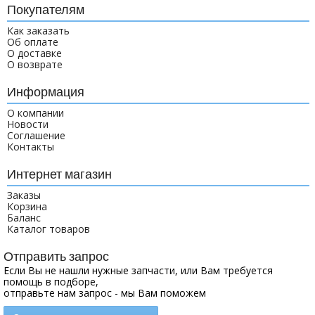
Покупателям
Как заказать
Об оплате
О доставке
О возврате
Информация
О компании
Новости
Соглашение
Контакты
Интернет магазин
Заказы
Корзина
Баланс
Каталог товаров
Отправить запрос
Если Вы не нашли нужные запчасти, или Вам требуется
помощь в подборе,
отправьте нам запрос - мы Вам поможем