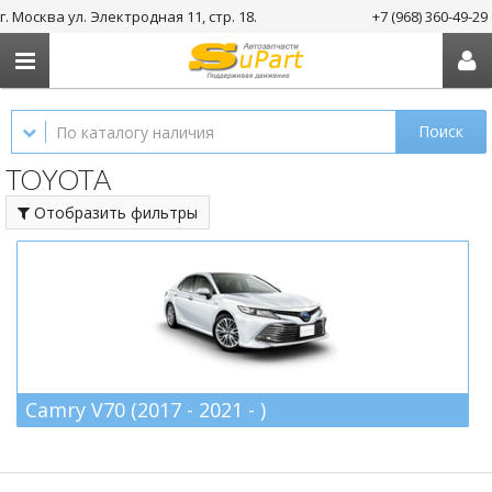
г. Москва ул. Электродная 11, стр. 18.
+7 (968) 360-49-29
Поиск
TOYOTA
Отобразить фильтры
Camry V70 (2017 - 2021 - )