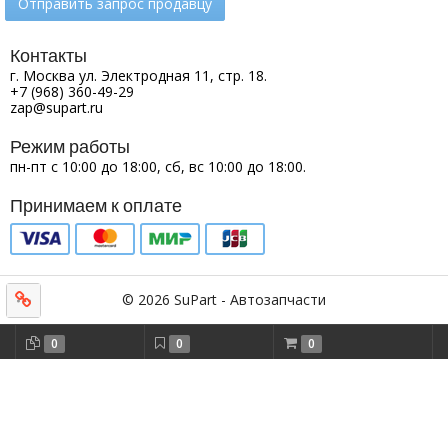
Отправить запрос продавцу
Контакты
г. Москва ул. Электродная 11, стр. 18.
+7 (968) 360-49-29
zap@supart.ru
Режим работы
пн-пт с 10:00 до 18:00, сб, вс 10:00 до 18:00.
Принимаем к оплате
© 2026 SuPart - Автозапчасти
0
0
0