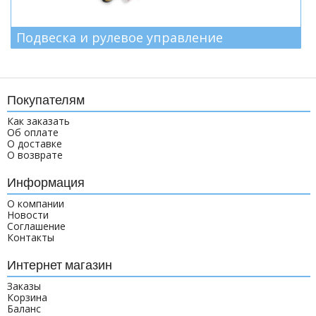
Подвеска и рулевое управление
Покупателям
Как заказать
Об оплате
О доставке
О возврате
Информация
О компании
Новости
Соглашение
Контакты
Интернет магазин
Заказы
Корзина
Баланс