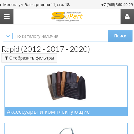
г. Москва ул. Электродная 11, стр. 18.
+7 (968) 360-49-29
Поиск
Rapid (2012 - 2017 - 2020)
Отобразить фильтры
Аксессуары и комплектующие