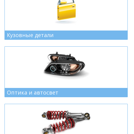
Кузовные детали
Оптика и автосвет