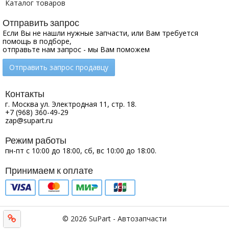
Каталог товаров
Отправить запрос
Если Вы не нашли нужные запчасти, или Вам требуется
помощь в подборе,
отправьте нам запрос - мы Вам поможем
Отправить запрос продавцу
Контакты
г. Москва ул. Электродная 11, стр. 18.
+7 (968) 360-49-29
zap@supart.ru
Режим работы
пн-пт с 10:00 до 18:00, сб, вс 10:00 до 18:00.
Принимаем к оплате
© 2026 SuPart - Автозапчасти