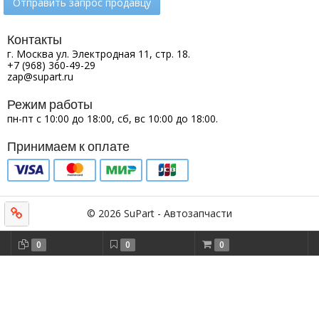
Отправить запрос продавцу
Контакты
г. Москва ул. Электродная 11, стр. 18.
+7 (968) 360-49-29
zap@supart.ru
Режим работы
пн-пт с 10:00 до 18:00, сб, вс 10:00 до 18:00.
Принимаем к оплате
© 2026 SuPart - Автозапчасти
0
0
0