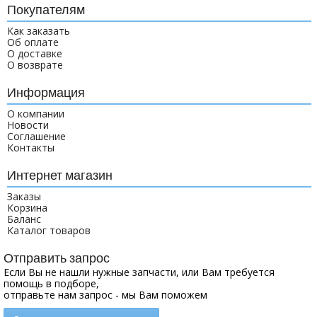
Покупателям
Как заказать
Об оплате
О доставке
О возврате
Информация
О компании
Новости
Соглашение
Контакты
Интернет магазин
Заказы
Корзина
Баланс
Каталог товаров
Отправить запрос
Если Вы не нашли нужные запчасти, или Вам требуется
помощь в подборе,
отправьте нам запрос - мы Вам поможем