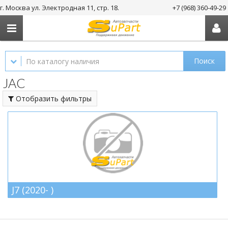
г. Москва ул. Электродная 11, стр. 18.
+7 (968) 360-49-29
Поиск
JAC
Отобразить фильтры
J7 (2020- )