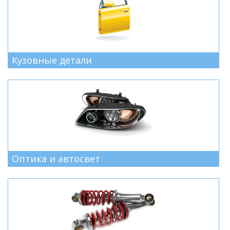
Кузовные детали
Оптика и автосвет