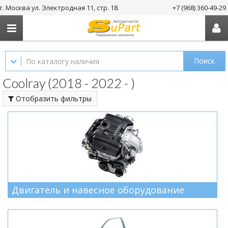
г. Москва ул. Электродная 11, стр. 18.
+7 (968) 360-49-29
Поиск
Coolray (2018 - 2022 - )
Отобразить фильтры
Двигатель и навесное оборудование