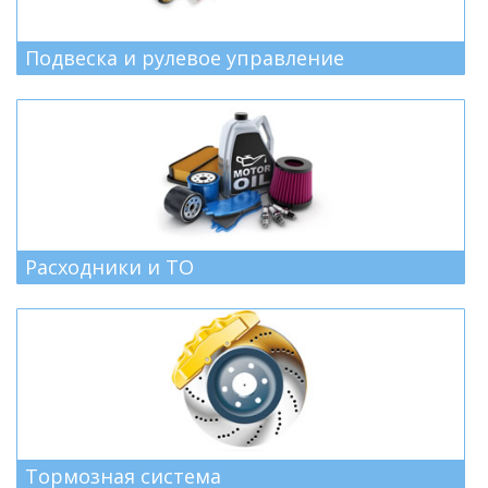
Подвеска и рулевое управление
Расходники и ТО
Тормозная система