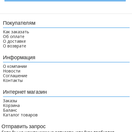
Покупателям
Как заказать
Об оплате
О доставке
О возврате
Информация
О компании
Новости
Соглашение
Контакты
Интернет магазин
Заказы
Корзина
Баланс
Каталог товаров
Отправить запрос