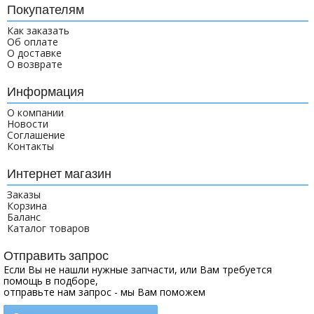
Покупателям
Как заказать
Об оплате
О доставке
О возврате
Информация
О компании
Новости
Соглашение
Контакты
Интернет магазин
Заказы
Корзина
Баланс
Каталог товаров
Отправить запрос
Если Вы не нашли нужные запчасти, или Вам требуется
помощь в подборе,
отправьте нам запрос - мы Вам поможем