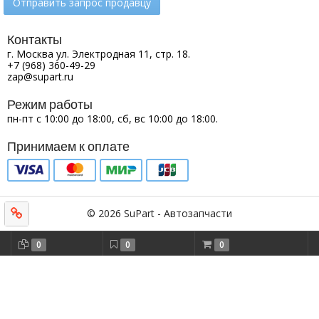
Отправить запрос продавцу
Контакты
г. Москва ул. Электродная 11, стр. 18.
+7 (968) 360-49-29
zap@supart.ru
Режим работы
пн-пт с 10:00 до 18:00, сб, вс 10:00 до 18:00.
Принимаем к оплате
© 2026 SuPart - Автозапчасти
0
0
0