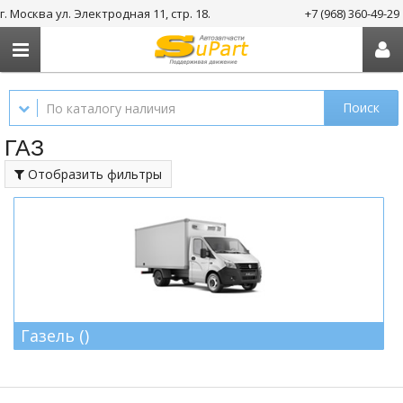
г. Москва ул. Электродная 11, стр. 18.
+7 (968) 360-49-29
Поиск
ГАЗ
Отобразить фильтры
Газель ()